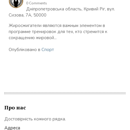
0 Comments
Дніпропетровська область, Кривий Ріг, вул.
Сизова, 7А, 50000
Жиросжигатели являются важным элементом в
программе тренировок для тех, кто стремится к
сокращению жировой...
Опубліковано в
Спорт
Про нас
Достовірність кожного рядка.
Адреса