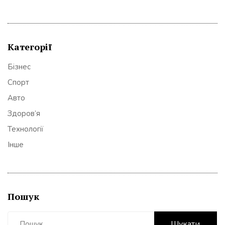
Категорії
Бізнес
Спорт
Авто
Здоров’я
Технології
Інше
Пошук
Пошук: