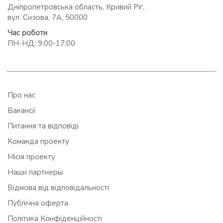
Дніпропетровська область, Кривий Ріг,
вул. Сизова, 7А, 50000
Час роботи
ПН-НД: 9:00-17:00
Про нас
Вакансії
Питання та відповіді
Команда проекту
Місія проекту
Наши партнеры
Відмова від відповідальності
Публічна оферта
Політика Конфіденційності