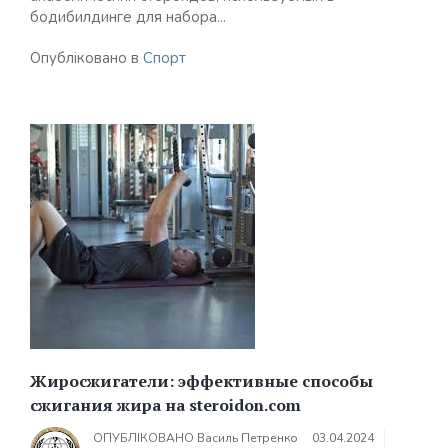
бодибилдинге для набора...
Опубліковано в
Спорт
Жиросжигатели: эффективные способы
сжигания жира на steroidon.com
ОПУБЛІКОВАНО
Василь Петренко
03.04.2024