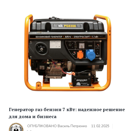
Генератор газ бензин 7 кВт: надежное решение
для дома и бизнеса
ОПУБЛІКОВАНО
Василь Петренко
11.02.2025