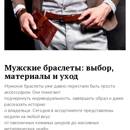
Мужские браслеты: выбор,
материалы и уход
Мужские браслеты уже давно перестали быть просто
аксессуаром. Они помогают
подчеркнуть индивидуальность, завершить образ и даже
рассказать историю
о владельце. Сегодня в ассортименте представлены
модели на любой вкус:
от лаконичных кожаных шнуров до массивных
металлических «каф».