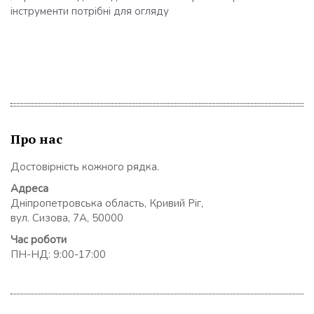
інструменти потрібні для огляду
Про нас
Достовірність кожного рядка.
Адреса
Дніпропетровська область, Кривий Ріг,
вул. Сизова, 7А, 50000
Час роботи
ПН-НД: 9:00-17:00