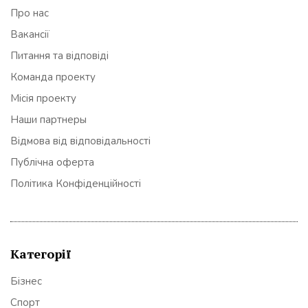
Про нас
Вакансії
Питання та відповіді
Команда проекту
Місія проекту
Наши партнеры
Відмова від відповідальності
Публічна оферта
Політика Конфіденційності
Категорії
Бізнес
Спорт