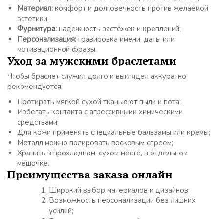
Материал:
комфорт и долговечность против желаемой
эстетики;
Фурнитура:
надёжность застёжек и креплений;
Персонализация:
гравировка имени, даты или
мотивационной фразы.
Уход за мужскими браслетами
Чтобы браслет служил долго и выглядел аккуратно,
рекомендуется:
Протирать мягкой сухой тканью от пыли и пота;
Избегать контакта с агрессивными химическими
средствами;
Для кожи применять специальные бальзамы или кремы;
Металл можно полировать восковым спреем;
Хранить в прохладном, сухом месте, в отдельном
мешочке.
Преимущества заказа онлайн
Широкий выбор материалов и дизайнов;
Возможность персонализации без лишних
усилий;